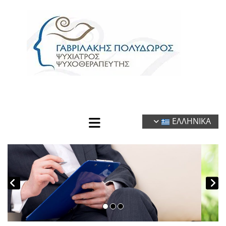
ΕΛΛΗΝΙΚΑ