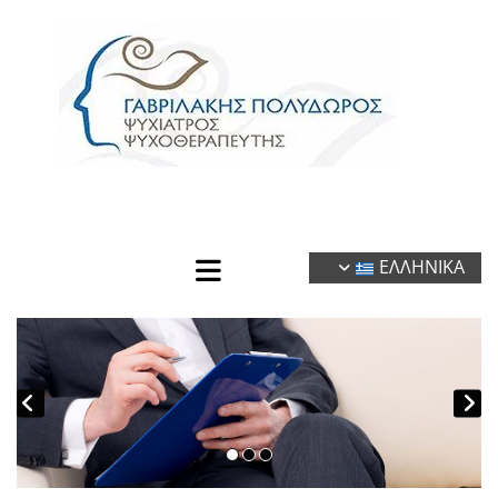
ΕΛΛΗΝΙΚΑ